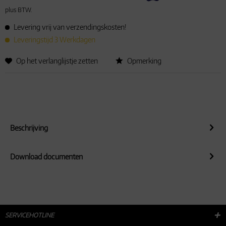
plus BTW.
Levering vrij van verzendingskosten!
Leveringstijd 3 Werkdagen
Op het verlanglijstje zetten
Opmerking
Beschrijving
Download documenten
SERVICEHOTLINE