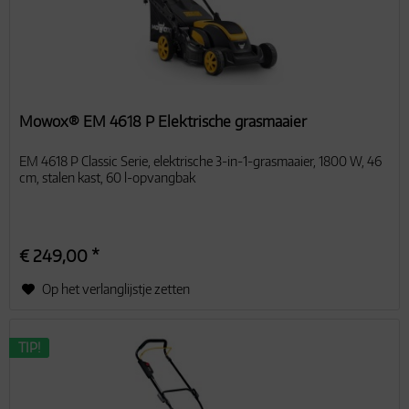
Mowox® EM 4618 P Elektrische grasmaaier
EM 4618 P Classic Serie, elektrische 3-in-1-grasmaaier, 1800 W, 46
cm, stalen kast, 60 l-opvangbak
€ 249,00 *
Op het verlanglijstje zetten
TIP!