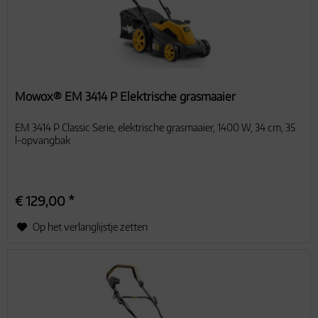
Mowox® EM 3414 P Elektrische grasmaaier
EM 3414 P Classic Serie, elektrische grasmaaier, 1400 W, 34 cm, 35
l-opvangbak
€ 129,00 *
Op het verlanglijstje zetten