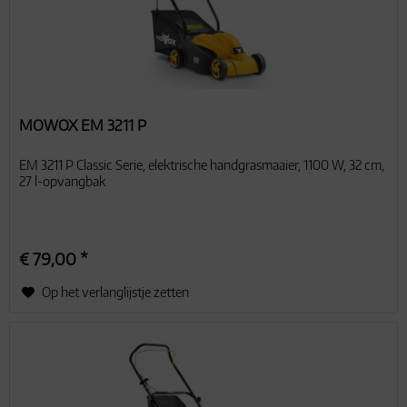
MOWOX EM 3211 P
EM 3211 P Classic Serie, elektrische handgrasmaaier, 1100 W, 32 cm,
27 l-opvangbak
€ 79,00 *
Op het verlanglijstje zetten