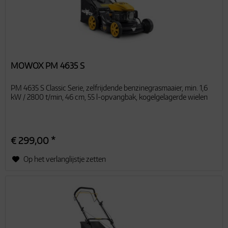
MOWOX PM 4635 S
PM 4635 S Classic Serie, zelfrijdende benzinegrasmaaier, min. 1,6
kW / 2800 t/min, 46 cm, 55 l-opvangbak, kogelgelagerde wielen
€ 299,00 *
Op het verlanglijstje zetten