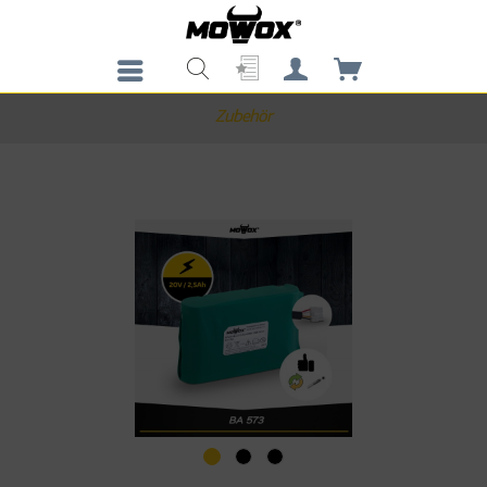
Zubehör