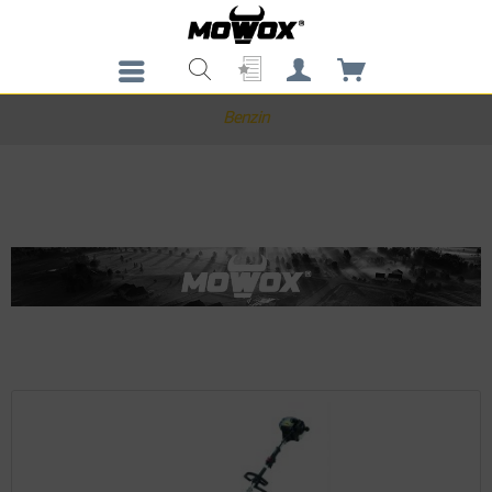
Benzin