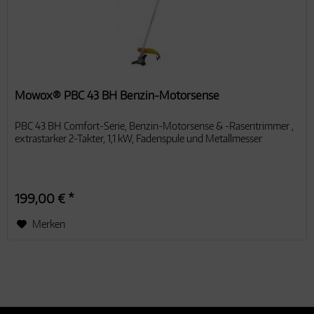
Mowox® PBC 43 BH Benzin-Motorsense
PBC 43 BH Comfort-Serie, Benzin-Motorsense & -Rasentrimmer ,
extrastarker 2-Takter, 1,1 kW, Fadenspule und Metallmesser
199,00 € *
Merken