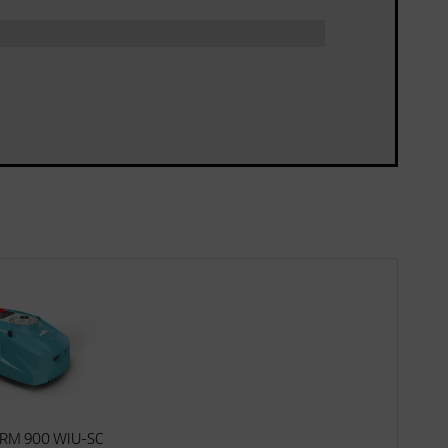
RM 900 WIU-SC