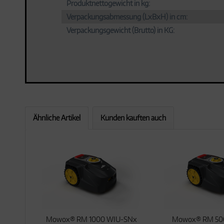
Produktnettogewicht in kg:
Verpackungsabmessung (LxBxH) in cm:
Verpackungsgewicht (Brutto) in KG:
Ähnliche Artikel
Kunden kauften auch
Mowox® RM 1000 WIU-SNx
Mowox® RM 50