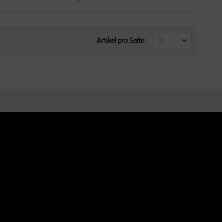
Artikel pro Seite: