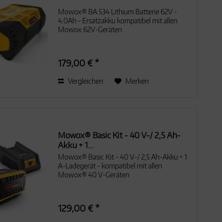
Mowox® BA 534 Lithium Batterie 62V -
4.0Ah - Ersatzakku kompatibel mit allen
Mowox 62V-Geräten
179,00 € *
Vergleichen
Merken
Mowox® Basic Kit - 40 V-/ 2,5 Ah-
Akku + 1...
Mowox® Basic Kit - 40 V-/ 2,5 Ah-Akku + 1
A-Ladegerät - kompatibel mit allen
Mowox® 40 V-Geräten
129,00 € *