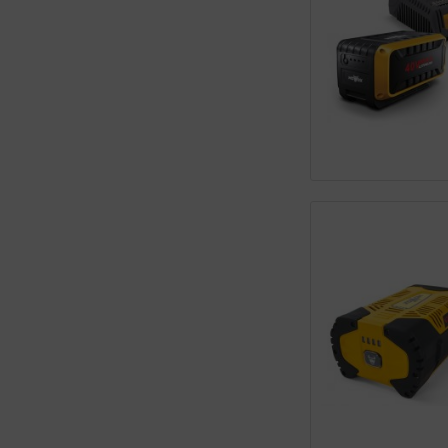
Service