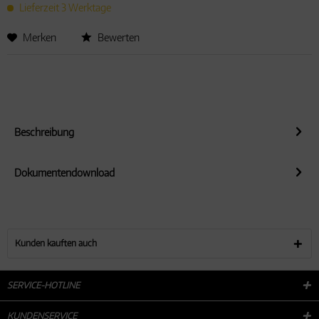
Lieferzeit 3 Werktage
Aktiv
Service
Merken
Bewerten
Beschreibung
Dokumentendownload
Kunden kauften auch
SERVICE-HOTLINE
KUNDENSERVICE