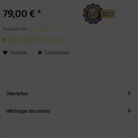
79,00 € *
Prix dont TVA
plus frais de port
Délai de livraison 3 Jours ouvrés
Souvenir
Commentaire
Description
télécharger documents