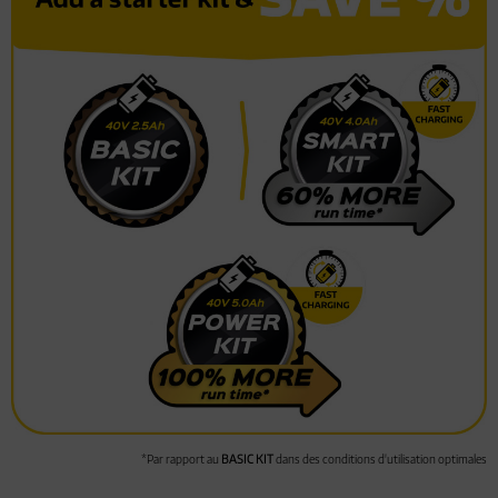
*Par rapport au
BASIC KIT
dans des conditions d'utilisation optimales