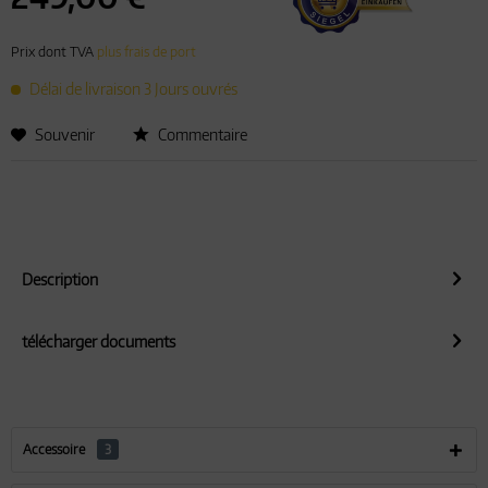
Prix dont TVA
plus frais de port
Délai de livraison 3 Jours ouvrés
Souvenir
Commentaire
Description
télécharger documents
Accessoire
3